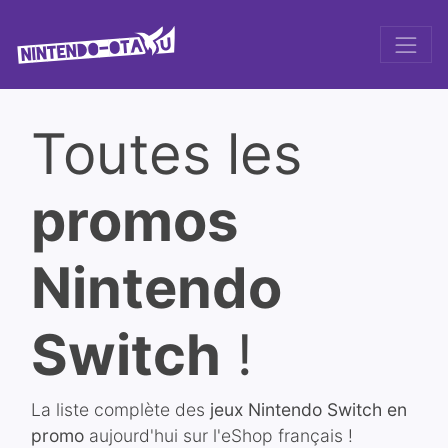
Toutes les
promos
Nintendo
Switch
!
La liste complète des
jeux Nintendo Switch en
promo
aujourd'hui sur l'eShop français !