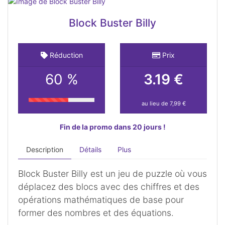
Block Buster Billy
Réduction
Prix
60 %
3.19 €
au lieu de 7,99 €
Fin de la promo dans 20 jours !
Description
Détails
Plus
Block Buster Billy est un jeu de puzzle où vous
déplacez des blocs avec des chiffres et des
opérations mathématiques de base pour
former des nombres et des équations.