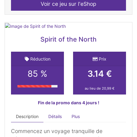
Voir ce jeu sur l'eShop
Spirit of the North
Réduction
Prix
85 %
3.14 €
au lieu de 20,99 €
Fin de la promo dans 4 jours !
Description
Détails
Plus
Commencez un voyage tranquille de