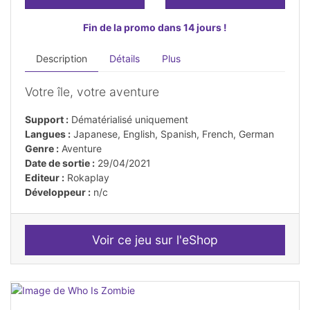
Fin de la promo dans 14 jours !
Description
Détails
Plus
Votre île, votre aventure
Support :
Dématérialisé uniquement
Langues :
Japanese, English, Spanish, French, German
Genre :
Aventure
Date de sortie :
29/04/2021
Editeur :
Rokaplay
Développeur :
n/c
Voir ce jeu sur l'eShop