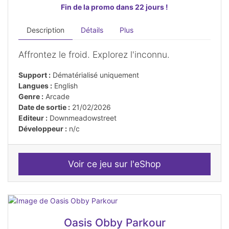
Fin de la promo dans 22 jours !
Description
Détails
Plus
Affrontez le froid. Explorez l'inconnu.
Support :
Dématérialisé uniquement
Langues :
English
Genre :
Arcade
Date de sortie :
21/02/2026
Editeur :
Downmeadowstreet
Développeur :
n/c
Voir ce jeu sur l'eShop
Oasis Obby Parkour