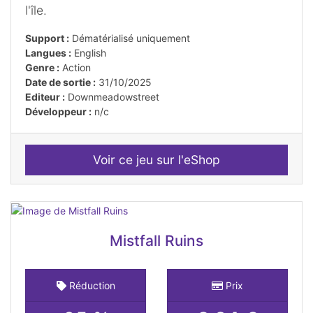
l'île.
Support :
Dématérialisé uniquement
Langues :
English
Genre :
Action
Date de sortie :
31/10/2025
Editeur :
Downmeadowstreet
Développeur :
n/c
Voir ce jeu sur l'eShop
Mistfall Ruins
Réduction
Prix