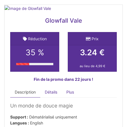
Glowfall Vale
Réduction
Prix
35 %
3.24 €
au lieu de 4,99 €
Fin de la promo dans 22 jours !
Description
Détails
Plus
Un monde de douce magie
Support :
Dématérialisé uniquement
Langues :
English