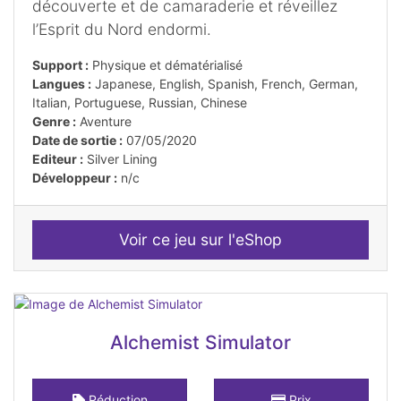
découverte et de camaraderie et réveillez
l’Esprit du Nord endormi.
Support :
Physique et dématérialisé
Langues :
Japanese, English, Spanish, French, German,
Italian, Portuguese, Russian, Chinese
Genre :
Aventure
Date de sortie :
07/05/2020
Editeur :
Silver Lining
Développeur :
n/c
Voir ce jeu sur l'eShop
Alchemist Simulator
Réduction
Prix