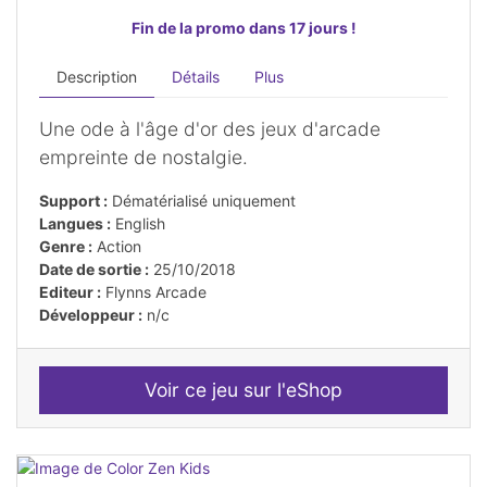
Fin de la promo dans 17 jours !
Description
Détails
Plus
Une ode à l'âge d'or des jeux d'arcade
empreinte de nostalgie.
Support :
Dématérialisé uniquement
Langues :
English
Genre :
Action
Date de sortie :
25/10/2018
Editeur :
Flynns Arcade
Développeur :
n/c
Voir ce jeu sur l'eShop