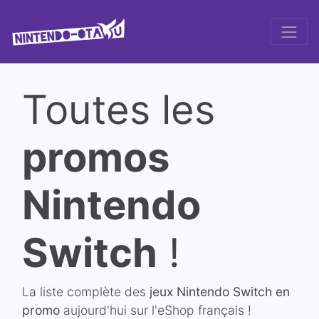
Toutes les
promos
Nintendo
Switch
!
La liste complète des
jeux Nintendo Switch en
promo
aujourd'hui sur l'eShop français !