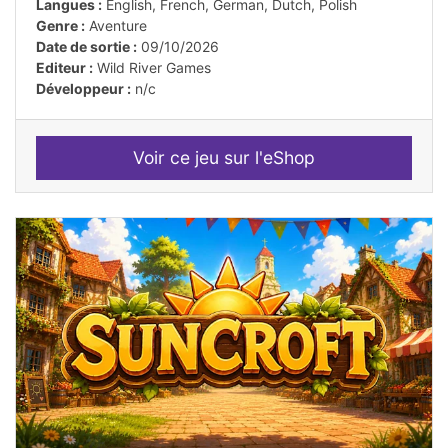
Langues :
English, French, German, Dutch, Polish
Genre :
Aventure
Date de sortie :
09/10/2026
Editeur :
Wild River Games
Développeur :
n/c
Voir ce jeu sur l'eShop