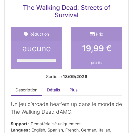
The Walking Dead: Streets of
Survival
Réduction
Prix
aucune
19,99 €
prix ttc
Sortie le
18/09/2026
Description
Détails
Plus
Un jeu d’arcade beat'em up dans le monde de
The Walking Dead d’AMC.
Support :
Dématérialisé uniquement
Langues :
English, Spanish, French, German, Italian,