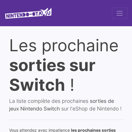
Les prochaine
sorties sur
Switch
!
La liste complète des prochaines
sorties de
jeux Nintendo Switch
sur l'eShop de Nintendo !
Vous attendez avec impatience
les prochaines sorties