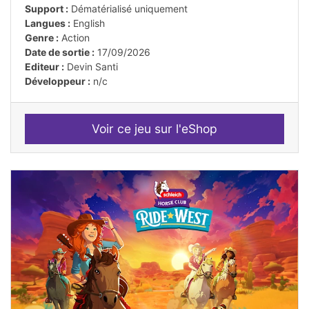
Support :
Dématérialisé uniquement
Langues :
English
Genre :
Action
Date de sortie :
17/09/2026
Editeur :
Devin Santi
Développeur :
n/c
Voir ce jeu sur l'eShop