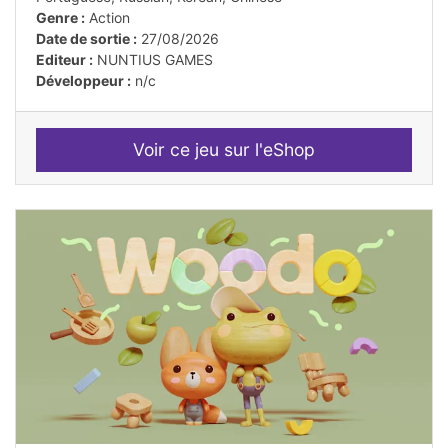
Genre :
Action
Date de sortie :
27/08/2026
Editeur :
NUNTIUS GAMES
Développeur :
n/c
Voir ce jeu sur l'eShop