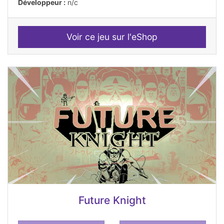
Développeur :
n/c
Voir ce jeu sur l'eShop
Future Knight