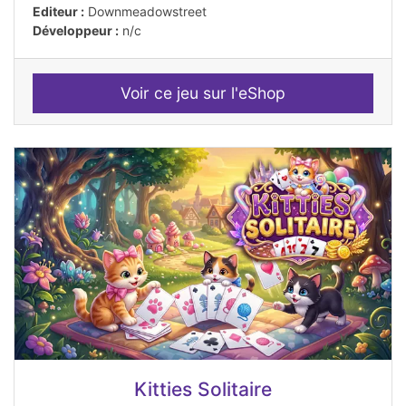
Editeur :
Downmeadowstreet
Développeur :
n/c
Voir ce jeu sur l'eShop
Kitties Solitaire