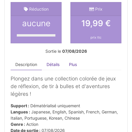
Réduction
Prix
aucune
19,99 €
prix ttc
Sortie le
07/08/2026
Description
Détails
Plus
Plongez dans une collection colorée de jeux
de réflexion, de tir à bulles et d'aventures
légères !
Support :
Dématérialisé uniquement
Langues :
Japanese, English, Spanish, French, German,
Italian, Portuguese, Korean, Chinese
Genre :
Action
Date de sortie :
07/08/2026