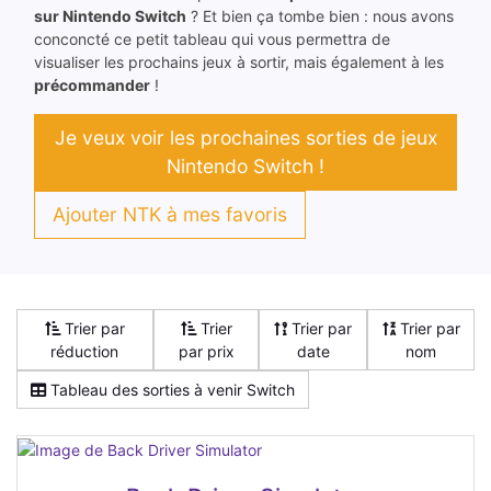
sur Nintendo Switch
? Et bien ça tombe bien : nous avons
conconcté ce petit tableau qui vous permettra de
visualiser les prochains jeux à sortir, mais également à les
précommander
!
Je veux voir les prochaines sorties de jeux
Nintendo Switch !
Ajouter NTK à mes favoris
Trier par
Trier
Trier par
Trier par
réduction
par prix
date
nom
Tableau des sorties à venir Switch