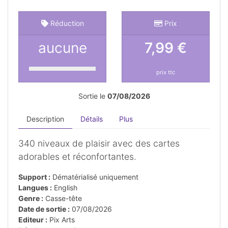
Réduction
Prix
aucune
7,99 €
prix ttc
Sortie le
07/08/2026
Description
Détails
Plus
340 niveaux de plaisir avec des cartes
adorables et réconfortantes.
Support :
Dématérialisé uniquement
Langues :
English
Genre :
Casse-tête
Date de sortie :
07/08/2026
Editeur :
Pix Arts