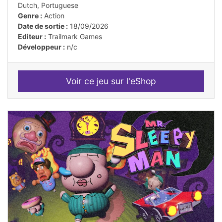
Dutch, Portuguese
Genre :
Action
Date de sortie :
18/09/2026
Editeur :
Trailmark Games
Développeur :
n/c
Voir ce jeu sur l'eShop