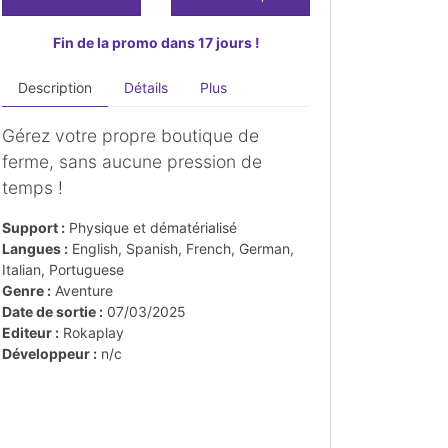
Fin de la promo dans 17 jours !
Description
Détails
Plus
Gérez votre propre boutique de
ferme, sans aucune pression de
temps !
Support :
Physique et dématérialisé
Langues :
English, Spanish, French, German,
Italian, Portuguese
Genre :
Aventure
Date de sortie :
07/03/2025
Editeur :
Rokaplay
Développeur :
n/c