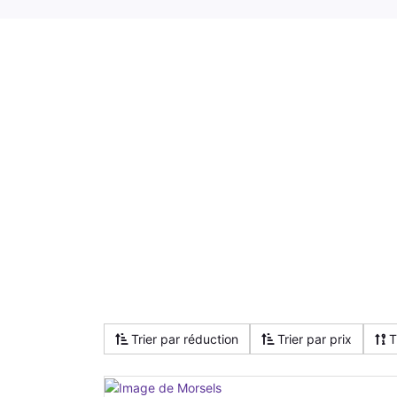
Trier par réduction
Trier par prix
T