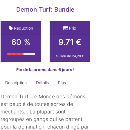
Demon Turf: Bundle
Réduction
Prix
60 %
9.71 €
au lieu de 24,28 €
Fin de la promo dans 6 jours !
Description
Détails
Plus
Demon Turf: Le Monde des démons
est peuplé de toutes sortes de
méchants... La plupart sont
regroupés en gangs qui se battent
pour la domination, chacun dirigé par