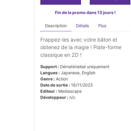
Fin de la promo dans 13 jours !
Description
Détails
Plus
Frappez-les avec votre bâton et
obtenez de la magie ! Plate-forme
classique en 2D !
Support :
Dématérialisé uniquement
Langues :
Japanese, English
Genre :
Action
Date de sortie :
16/11/2023
Editeur :
Mediascape
Développeur :
n/c