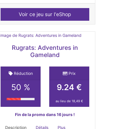
Voir ce jeu sur l'eShop
Rugrats: Adventures in
Gameland
Réduction
Prix
50 %
9.24 €
au lieu de 18,49 €
Fin de la promo dans 16 jours !
Description
Détails
Plus