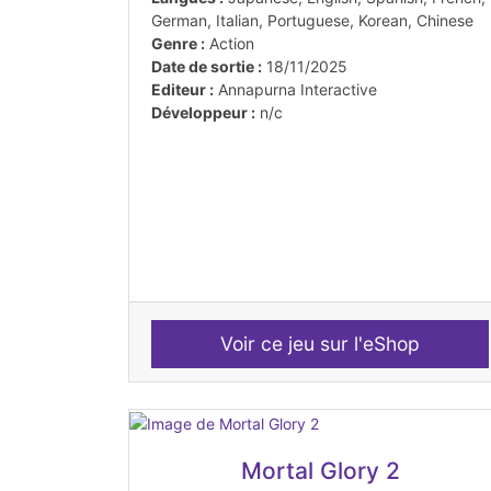
German, Italian, Portuguese, Korean, Chinese
Genre :
Action
Date de sortie :
18/11/2025
Editeur :
Annapurna Interactive
Développeur :
n/c
Voir ce jeu sur l'eShop
Mortal Glory 2