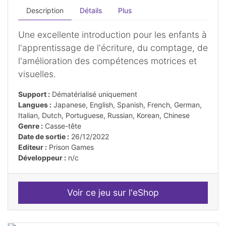
Description
Détails
Plus
Une excellente introduction pour les enfants à
l'apprentissage de l'écriture, du comptage, de
l'amélioration des compétences motrices et
visuelles.
Support :
Dématérialisé uniquement
Langues :
Japanese, English, Spanish, French, German,
Italian, Dutch, Portuguese, Russian, Korean, Chinese
Genre :
Casse-tête
Date de sortie :
26/12/2022
Editeur :
Prison Games
Développeur :
n/c
Voir ce jeu sur l'eShop