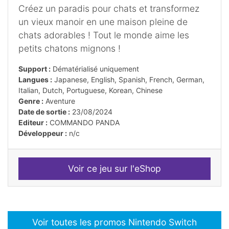
Créez un paradis pour chats et transformez
un vieux manoir en une maison pleine de
chats adorables ! Tout le monde aime les
petits chatons mignons !
Support :
Dématérialisé uniquement
Langues :
Japanese, English, Spanish, French, German,
Italian, Dutch, Portuguese, Korean, Chinese
Genre :
Aventure
Date de sortie :
23/08/2024
Editeur :
COMMANDO PANDA
Développeur :
n/c
Voir ce jeu sur l'eShop
Voir toutes les promos Nintendo Switch