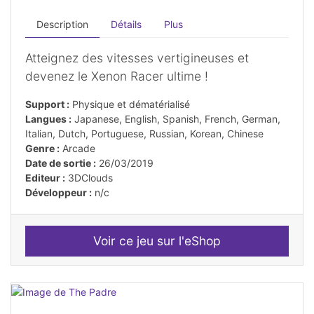
Description
Détails
Plus
Atteignez des vitesses vertigineuses et
devenez le Xenon Racer ultime !
Support :
Physique et dématérialisé
Langues :
Japanese, English, Spanish, French, German,
Italian, Dutch, Portuguese, Russian, Korean, Chinese
Genre :
Arcade
Date de sortie :
26/03/2019
Editeur :
3DClouds
Développeur :
n/c
Voir ce jeu sur l'eShop