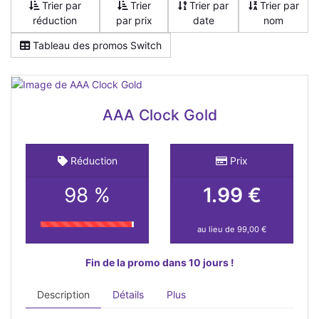
Trier par
Trier
Trier par
Trier par
réduction
par prix
date
nom
Tableau des promos Switch
AAA Clock Gold
Réduction
Prix
98 %
1.99 €
au lieu de 99,00 €
Fin de la promo dans 10 jours !
Description
Détails
Plus