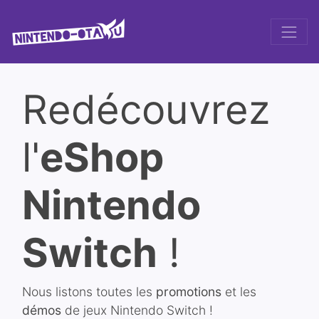
Redécouvrez
l'
eShop
Nintendo
Switch
!
Nous listons toutes les
promotions
et les
démos
de jeux Nintendo Switch !