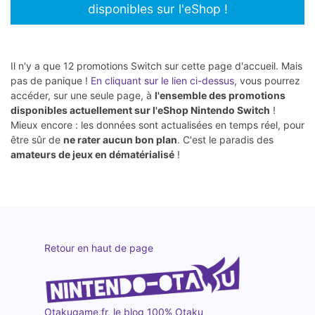
disponibles sur l'eShop !
Il n'y a que 12 promotions Switch sur cette page d'accueil. Mais
pas de panique !
En cliquant sur le lien ci-dessus
, vous pourrez
accéder, sur une seule page, à
l'ensemble des promotions
disponibles actuellement sur l'eShop Nintendo Switch
!
Mieux encore : les données sont actualisées en temps réel, pour
être sûr de
ne rater aucun bon plan
. C'est le paradis des
amateurs de jeux en dématérialisé
!
Retour en haut de page
Otakugame.fr, le blog 100% Otaku