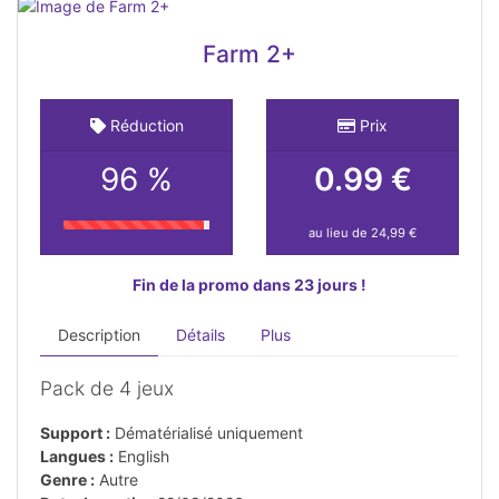
Farm 2+
Réduction
Prix
96 %
0.99 €
au lieu de 24,99 €
Fin de la promo dans 23 jours !
Description
Détails
Plus
Pack de 4 jeux
Support :
Dématérialisé uniquement
Langues :
English
Genre :
Autre