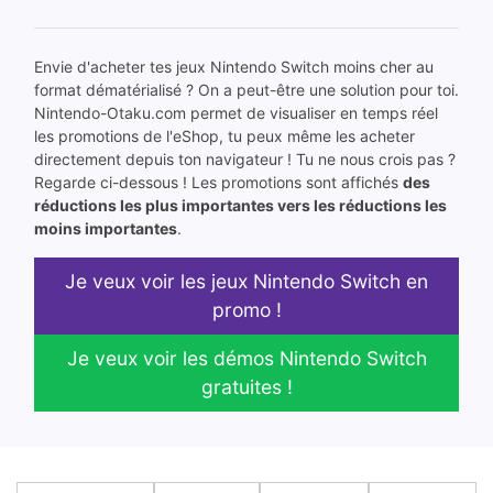
Envie d'acheter tes jeux Nintendo Switch moins cher au
format dématérialisé ? On a peut-être une solution pour toi.
Nintendo-Otaku.com permet de visualiser en temps réel
les promotions de l'eShop, tu peux même les acheter
directement depuis ton navigateur ! Tu ne nous crois pas ?
Regarde ci-dessous ! Les promotions sont affichés
des
réductions les plus importantes vers les réductions les
moins importantes
.
Je veux voir les jeux Nintendo Switch en
promo !
Je veux voir les démos Nintendo Switch
gratuites !