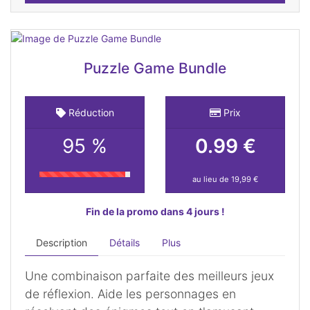
Puzzle Game Bundle
Réduction
Prix
95 %
0.99 €
au lieu de 19,99 €
Fin de la promo dans 4 jours !
Description
Détails
Plus
Une combinaison parfaite des meilleurs jeux
de réflexion. Aide les personnages en