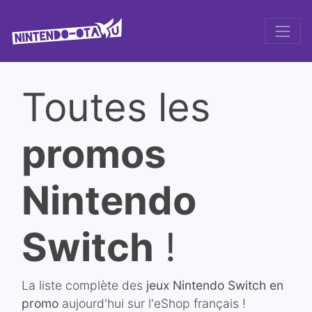
Toutes les
promos
Nintendo
Switch
!
La liste complète des
jeux Nintendo Switch en
promo
aujourd'hui sur l'eShop français !