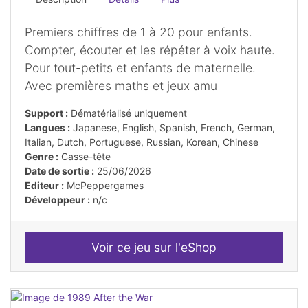
Premiers chiffres de 1 à 20 pour enfants.
Compter, écouter et les répéter à voix haute.
Pour tout-petits et enfants de maternelle.
Avec premières maths et jeux amu
Support :
Dématérialisé uniquement
Langues :
Japanese, English, Spanish, French, German,
Italian, Dutch, Portuguese, Russian, Korean, Chinese
Genre :
Casse-tête
Date de sortie :
25/06/2026
Editeur :
McPeppergames
Développeur :
n/c
Voir ce jeu sur l'eShop