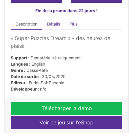
Fin de la promo dans 22 jours !
Description
Détails
Plus
« Super Puzzles Dream » - des heures de
plaisir !
Support :
Dématérialisé uniquement
Langues :
English
Genre :
Casse-tête
Date de sortie :
30/05/2020
Editeur :
FuriouSoftPhoenix
Développeur :
n/c
Télécharger la démo
Voir ce jeu sur l'eShop