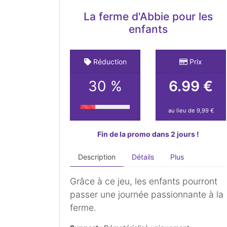
La ferme d'Abbie pour les
enfants
Réduction
Prix
30 %
6.99 €
au lieu de 9,99 €
Fin de la promo dans 2 jours !
Description
Détails
Plus
Grâce à ce jeu, les enfants pourront
passer une journée passionnante à la
ferme.