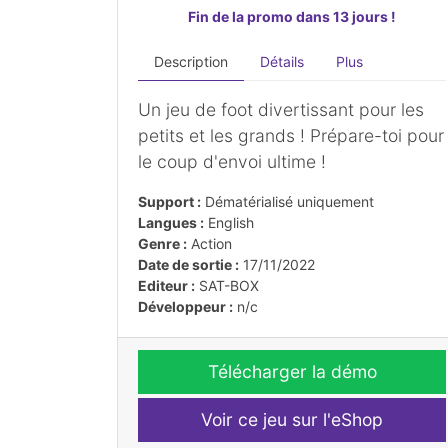
Fin de la promo dans 13 jours !
Description
Détails
Plus
Un jeu de foot divertissant pour les
petits et les grands ! Prépare-toi pour
le coup d'envoi ultime !
Support :
Dématérialisé uniquement
Langues :
English
Genre :
Action
Date de sortie :
17/11/2022
Editeur :
SAT-BOX
Développeur :
n/c
Télécharger la démo
Voir ce jeu sur l'eShop