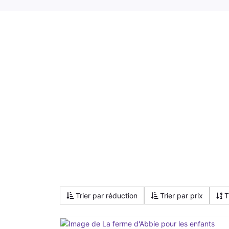
Trier par réduction
Trier par prix
T