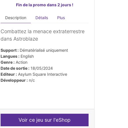
Fin de la promo dans 2 jours !
Description
Détails
Plus
Combattez la menace extraterrestre
dans Astroblaze
Support :
Dématérialisé uniquement
Langues :
English
Genre :
Action
Date de sortie :
18/05/2024
Editeur :
Asylum Square Interactive
Développeur :
n/c
Voir ce jeu sur l'eShop