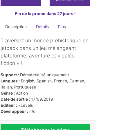
Fin de la promo dans 27 jours !
Description
Détails
Plus
Traversez un monde préhistorique en
jetpack dans un jeu mélangeant
plateforme, aventure et « paléo-
fiction » !
Support :
Dématérialisé uniquement
Langues :
English, Spanish, French, German,
Italian, Portuguese
Genre :
Action
Date de sortie :
17/09/2019
Editeur :
7Levels
Développeur :
n/c