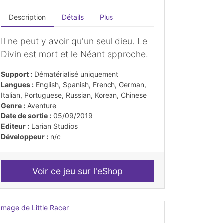
Description
Détails
Plus
Il ne peut y avoir qu'un seul dieu. Le
Divin est mort et le Néant approche.
Support :
Dématérialisé uniquement
Langues :
English, Spanish, French, German,
Italian, Portuguese, Russian, Korean, Chinese
Genre :
Aventure
Date de sortie :
05/09/2019
Editeur :
Larian Studios
Développeur :
n/c
Voir ce jeu sur l'eShop