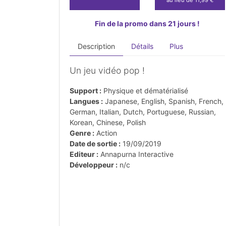
Fin de la promo dans 21 jours !
Description
Détails
Plus
Un jeu vidéo pop !
Support :
Physique et dématérialisé
Langues :
Japanese, English, Spanish, French,
German, Italian, Dutch, Portuguese, Russian,
Korean, Chinese, Polish
Genre :
Action
Date de sortie :
19/09/2019
Editeur :
Annapurna Interactive
Développeur :
n/c