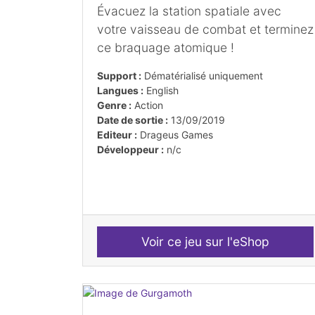
Évacuez la station spatiale avec
votre vaisseau de combat et terminez
ce braquage atomique !
Support :
Dématérialisé uniquement
Langues :
English
Genre :
Action
Date de sortie :
13/09/2019
Editeur :
Drageus Games
Développeur :
n/c
Voir ce jeu sur l'eShop