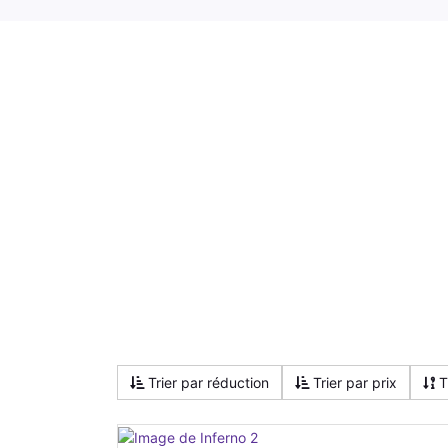
Trier par réduction
Trier par prix
T