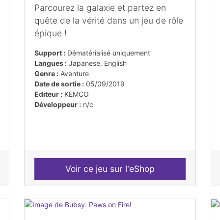
Parcourez la galaxie et partez en
quête de la vérité dans un jeu de rôle
épique !
Support :
Dématérialisé uniquement
Langues :
Japanese, English
Genre :
Aventure
Date de sortie :
05/09/2019
Editeur :
KEMCO
Développeur :
n/c
Voir ce jeu sur l'eShop