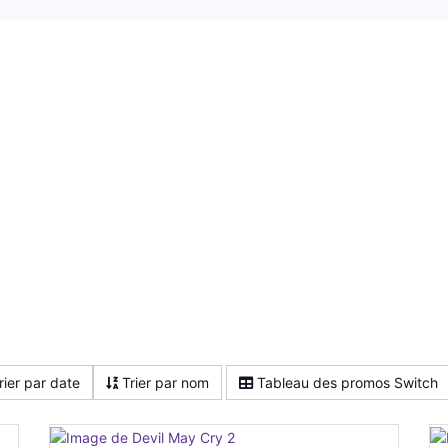
rier par date
Trier par nom
Tableau des promos Switch