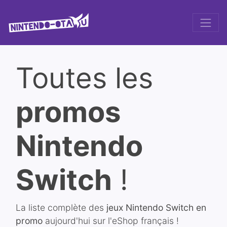
Toutes les
promos
Nintendo
Switch
!
La liste complète des
jeux Nintendo Switch en
promo
aujourd'hui sur l'eShop français !