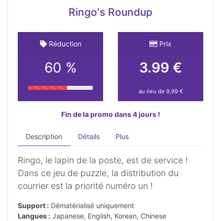
Ringo's Roundup
Réduction
Prix
60 %
3.99 €
au lieu de 9,99 €
Fin de la promo dans 4 jours !
Description
Détails
Plus
Ringo, le lapin de la poste, est de service !
Dans ce jeu de puzzle, la distribution du
courrier est la priorité numéro un !
Support :
Dématérialisé uniquement
Langues :
Japanese, English, Korean, Chinese