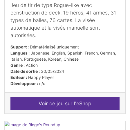
Jeu de tir de type Rogue-like avec
construction de deck. 19 héros, 41 armes, 31
types de balles, 76 cartes. La visée
automatique et la visée manuelle sont
autorisées.
Support :
Dématérialisé uniquement
Langues :
Japanese, English, Spanish, French, German,
Italian, Portuguese, Korean, Chinese
Genre :
Action
Date de sortie :
30/05/2024
Editeur :
Happy Player
Développeur :
n/c
Voir ce jeu sur l'eShop