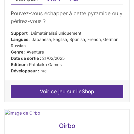
Pouvez-vous échapper à cette pyramide ou y
périrez-vous ?
Support :
Dématérialisé uniquement
Langues :
Japanese, English, Spanish, French, German,
Russian
Genre :
Aventure
Date de sortie :
21/02/2025
Editeur :
Ratalaika Games
Développeur :
n/c
Voir ce jeu sur l'eShop
Oirbo