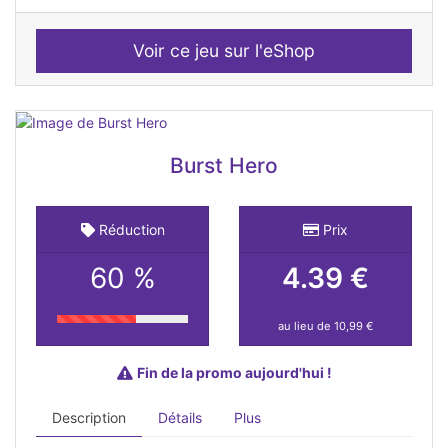
Voir ce jeu sur l'eShop
Burst Hero
Réduction
Prix
60 %
4.39 €
au lieu de 10,99 €
Fin de la promo aujourd'hui !
Description
Détails
Plus