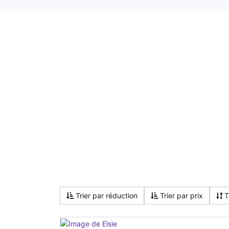
Trier par réduction
Trier par prix
T