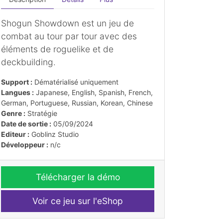
Shogun Showdown est un jeu de
combat au tour par tour avec des
éléments de roguelike et de
deckbuilding.
Support :
Dématérialisé uniquement
Langues :
Japanese, English, Spanish, French,
German, Portuguese, Russian, Korean, Chinese
Genre :
Stratégie
Date de sortie :
05/09/2024
Editeur :
Goblinz Studio
Développeur :
n/c
Télécharger la démo
Voir ce jeu sur l'eShop