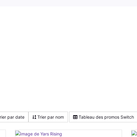
rier par date
Trier par nom
Tableau des promos Switch