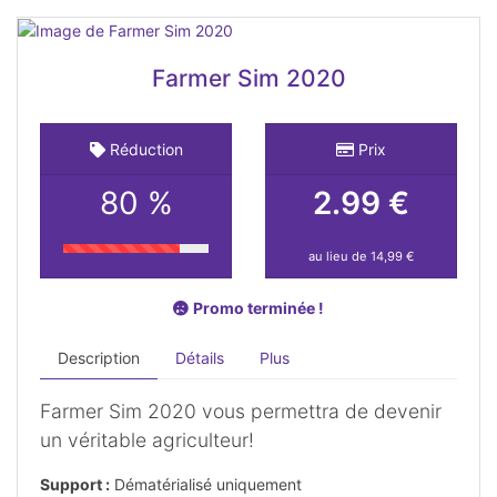
Farmer Sim 2020
Réduction
Prix
80 %
2.99 €
au lieu de 14,99 €
Promo terminée !
Description
Détails
Plus
Farmer Sim 2020 vous permettra de devenir
un véritable agriculteur!
Support :
Dématérialisé uniquement