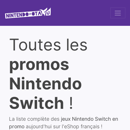
Toutes les
promos
Nintendo
Switch
!
La liste complète des
jeux Nintendo Switch en
promo
aujourd'hui sur l'eShop français !