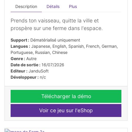
Description
Détails
Plus
Prends ton vaisseau, quitte la ville et
prospère sur une ferme dans l'espace.
Support :
Dématérialisé uniquement
Langues :
Japanese, English, Spanish, French, German,
Portuguese, Russian, Chinese
Genre :
Autre
Date de sortie :
16/07/2026
Editeur :
JanduSoft
Développeur :
n/c
Télécharger la démo
Voir ce jeu sur l'eShop