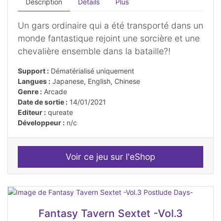
Description
Détails
Plus
Un gars ordinaire qui a été transporté dans un
monde fantastique rejoint une sorcière et une
chevalière ensemble dans la bataille?!
Support :
Dématérialisé uniquement
Langues :
Japanese, English, Chinese
Genre :
Arcade
Date de sortie :
14/01/2021
Editeur :
qureate
Développeur :
n/c
Voir ce jeu sur l'eShop
Fantasy Tavern Sextet -Vol.3