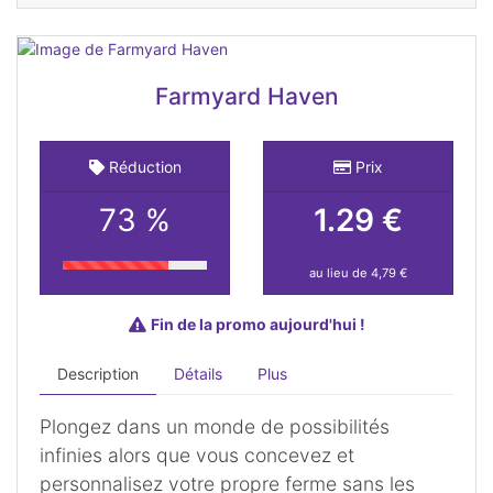
Farmyard Haven
Réduction
Prix
73 %
1.29 €
au lieu de 4,79 €
Fin de la promo aujourd'hui !
Description
Détails
Plus
Plongez dans un monde de possibilités
infinies alors que vous concevez et
personnalisez votre propre ferme sans les