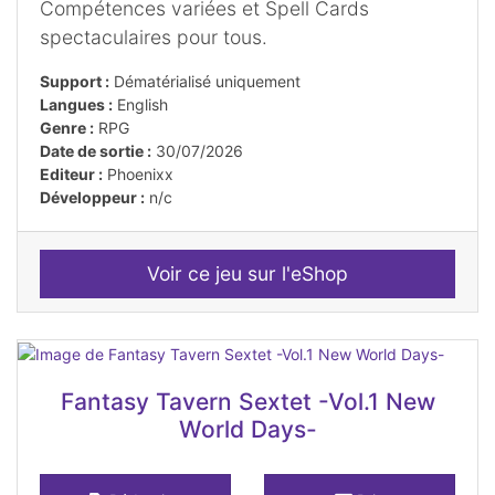
Compétences variées et Spell Cards
spectaculaires pour tous.
Support :
Dématérialisé uniquement
Langues :
English
Genre :
RPG
Date de sortie :
30/07/2026
Editeur :
Phoenixx
Développeur :
n/c
Voir ce jeu sur l'eShop
Fantasy Tavern Sextet -Vol.1 New
World Days-