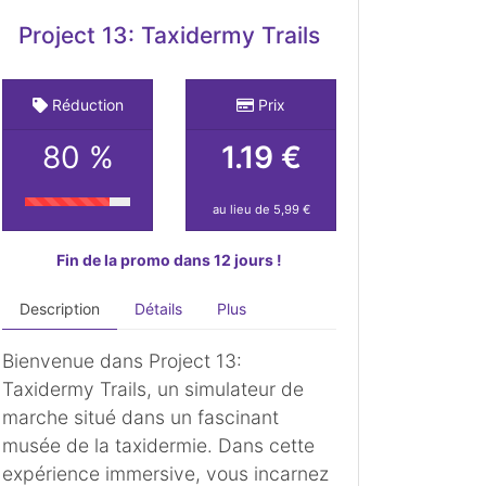
Project 13: Taxidermy Trails
Réduction
Prix
80 %
1.19 €
au lieu de 5,99 €
Fin de la promo dans 12 jours !
Description
Détails
Plus
Bienvenue dans Project 13:
Taxidermy Trails, un simulateur de
marche situé dans un fascinant
musée de la taxidermie. Dans cette
expérience immersive, vous incarnez