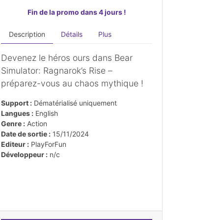
Fin de la promo dans 4 jours !
Description
Détails
Plus
Devenez le héros ours dans Bear
Simulator: Ragnarok’s Rise –
préparez-vous au chaos mythique !
Support :
Dématérialisé uniquement
Langues :
English
Genre :
Action
Date de sortie :
15/11/2024
Editeur :
PlayForFun
Développeur :
n/c