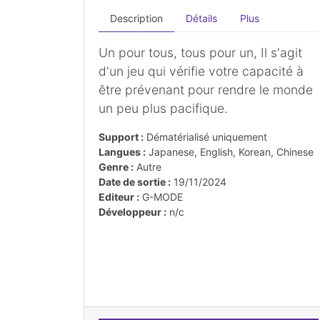
Description
Détails
Plus
Un pour tous, tous pour un, Il s'agit
d'un jeu qui vérifie votre capacité à
être prévenant pour rendre le monde
un peu plus pacifique.
Support :
Dématérialisé uniquement
Langues :
Japanese, English, Korean, Chinese
Genre :
Autre
Date de sortie :
19/11/2024
Editeur :
G-MODE
Développeur :
n/c