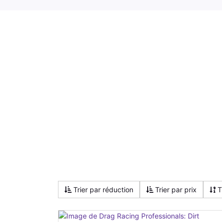
Trier par réduction
Trier par prix
T