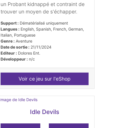
un Probant kidnappé et contraint de
trouver un moyen de s'échapper.
Support :
Dématérialisé uniquement
Langues :
English, Spanish, French, German,
Italian, Portuguese
Genre :
Aventure
Date de sortie :
21/11/2024
Editeur :
Dolores Ent.
Développeur :
n/c
Voir ce jeu sur l'eShop
Idle Devils